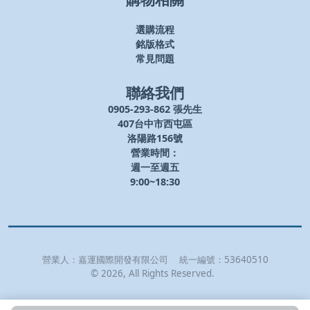
選購流程
銘版格式
常見問題
聯絡我們
0905-293-862 張先生
407台中市西屯區
洛陽路156號
營業時間：
週一至週五
9:00~18:30
營業人：
嘉運國際開發有限公司
統一編號：
53640510
©
2026
, All Rights Reserved.