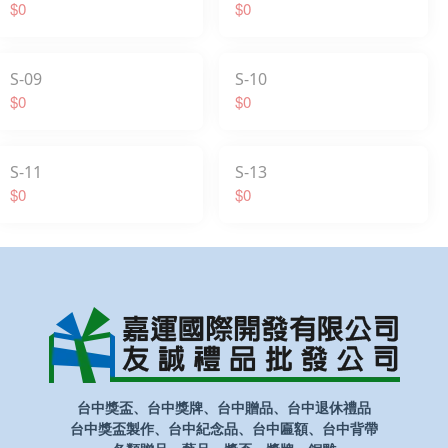
$0
$0
S-09
S-10
$0
$0
S-11
S-13
$0
$0
台中獎盃、台中獎牌、台中贈品、台中退休禮品
台中獎盃製作、台中紀念品、台中匾額、台中背帶