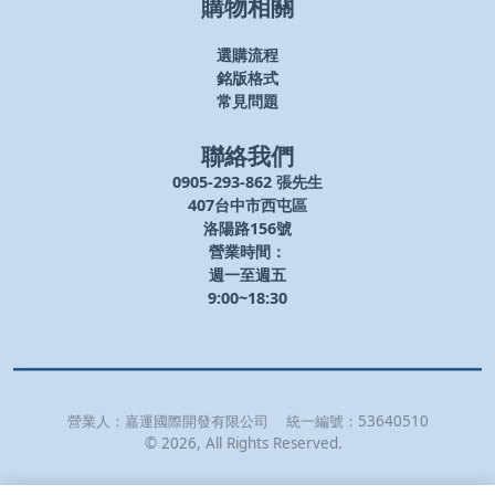
購物相關
選購流程
銘版格式
常見問題
聯絡我們
0905-293-862 張先生
407台中市西屯區
洛陽路156號
營業時間：
週一至週五
9:00~18:30
營業人：
嘉運國際開發有限公司
統一編號：
53640510
©
2026
, All Rights Reserved.