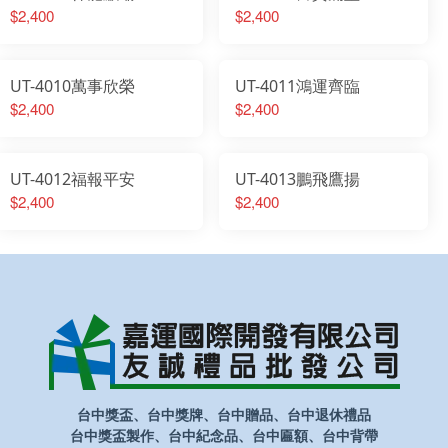
$2,400
$2,400
UT-4010萬事欣榮
UT-4011鴻運齊臨
$2,400
$2,400
UT-4012福報平安
UT-4013鵬飛鷹揚
$2,400
$2,400
台中獎盃、台中獎牌、台中贈品、台中退休禮品
台中獎盃製作、台中紀念品、台中匾額、台中背帶