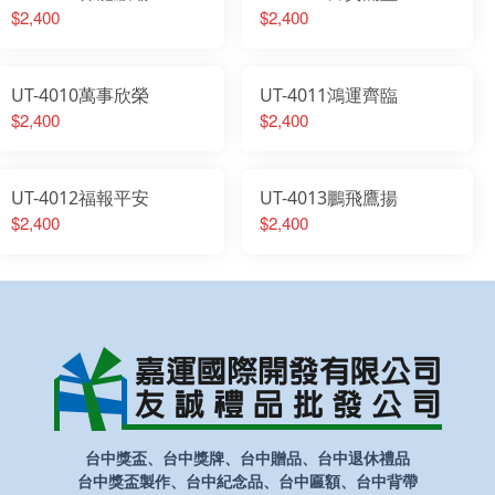
$2,400
$2,400
UT-4010萬事欣榮
UT-4011鴻運齊臨
$2,400
$2,400
UT-4012福報平安
UT-4013鵬飛鷹揚
$2,400
$2,400
台中獎盃、台中獎牌、台中贈品、台中退休禮品
台中獎盃製作、台中紀念品、台中匾額、台中背帶