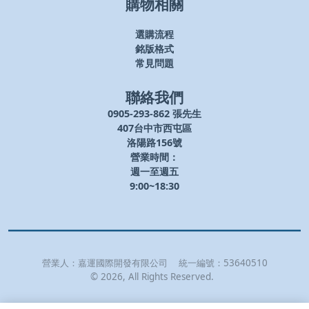
購物相關
選購流程
銘版格式
常見問題
聯絡我們
0905-293-862 張先生
407台中市西屯區
洛陽路156號
營業時間：
週一至週五
9:00~18:30
營業人：
嘉運國際開發有限公司
統一編號：
53640510
©
2026
, All Rights Reserved.