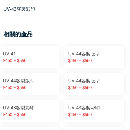
UV-43客製彩印
相關的產品
UV-41
UV-44客製版型
$450 ~ $550
$450 ~ $550
UV-44客製版型
UV-44客製版型
$450 ~ $550
$450 ~ $550
UV-43客製彩印
UV-43客製彩印
$450 ~ $550
$450 ~ $550