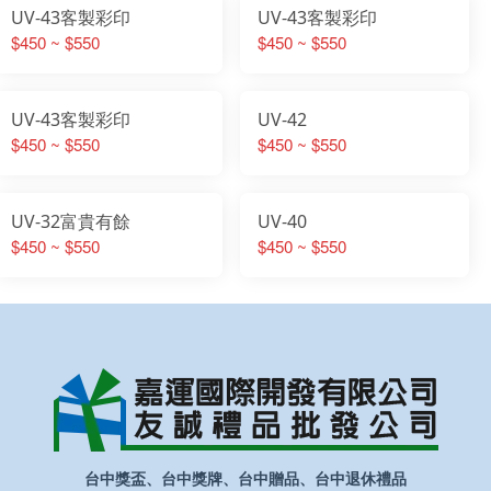
UV-43客製彩印
UV-43客製彩印
$450 ~ $550
$450 ~ $550
UV-43客製彩印
UV-42
$450 ~ $550
$450 ~ $550
UV-32富貴有餘
UV-40
$450 ~ $550
$450 ~ $550
台中獎盃、台中獎牌、台中贈品、台中退休禮品