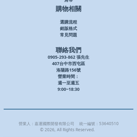
肩帶
購物相關
選購流程
銘版格式
常見問題
聯絡我們
0905-293-862 張先生
407台中市西屯區
洛陽路156號
營業時間：
週一至週五
9:00~18:30
營業人：
嘉運國際開發有限公司
統一編號：
53640510
©
2026
, All Rights Reserved.