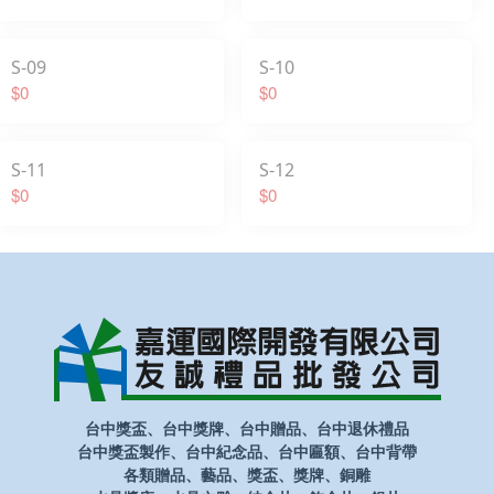
S-09
S-10
$0
$0
S-11
S-12
$0
$0
台中獎盃、台中獎牌、台中贈品、台中退休禮品
台中獎盃製作、台中紀念品、台中匾額、台中背帶
各類贈品、藝品、獎盃、獎牌、銅雕