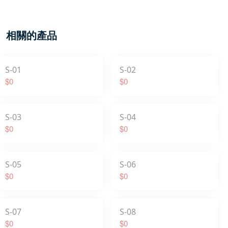
相關的產品
S-01
S-02
$0
$0
S-03
S-04
$0
$0
S-05
S-06
$0
$0
S-07
S-08
$0
$0