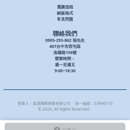
選購流程
銘版格式
常見問題
聯絡我們
0905-293-862 張先生
407台中市西屯區
洛陽路156號
營業時間：
週一至週五
9:00~18:30
營業人：
嘉運國際開發有限公司
統一編號：
53640510
©
2026
, All Rights Reserved.
已售完