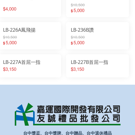
$10,500
$4,000
5,000
$
LB-226A鳳飛揚
LB-236B讚
$10,500
$10,500
5,000
5,000
$
$
LB-227A首屈一指
LB-227B首屈一指
$3,150
$3,150
台中獎盃、台中獎牌、台中贈品、台中退休禮品