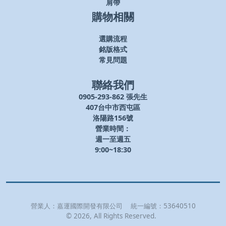
肩帶
購物相關
選購流程
銘版格式
常見問題
聯絡我們
0905-293-862 張先生
407台中市西屯區
洛陽路156號
營業時間：
週一至週五
9:00~18:30
營業人：
嘉運國際開發有限公司
統一編號：
53640510
©
2026
, All Rights Reserved.