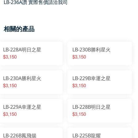
LB-236A讚 實際售價請洽我司
相關的產品
LB-228A明日之星
LB-230B勝利星火
$3,150
$3,150
LB-230A勝利星火
LB-229B幸運之星
$3,150
$3,150
LB-229A幸運之星
LB-228B明日之星
$3,150
$3,150
LB-226B鳳飛揚
LB-225B龍耀