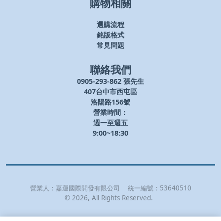
購物相關
選購流程
銘版格式
常見問題
聯絡我們
0905-293-862 張先生
407台中市西屯區
洛陽路156號
營業時間：
週一至週五
9:00~18:30
營業人：
嘉運國際開發有限公司
統一編號：
53640510
©
2026
, All Rights Reserved.