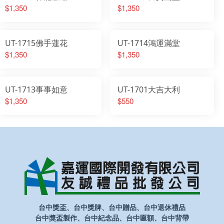
$1,350
$1,350
UT-1715佛手蓮花
UT-1714鴻運滿堂
$1,350
$1,350
UT-1713事事如意
UT-1701大吉大利
$1,350
$550
台中獎盃、台中獎牌、台中贈品、台中退休禮品
台中獎盃製作、台中紀念品、台中匾額、台中背帶