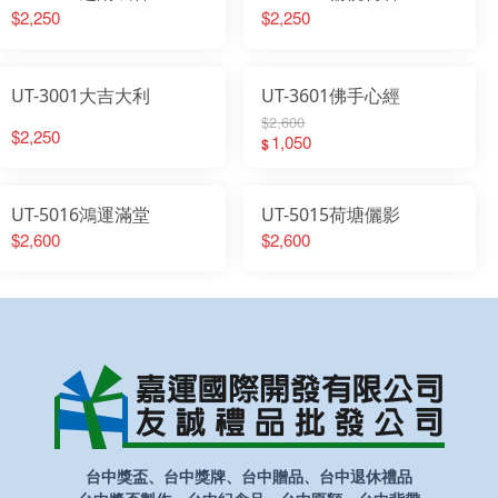
$2,250
$2,250
UT-3001大吉大利
UT-3601佛手心經
$2,600
$2,250
1,050
$
UT-5016鴻運滿堂
UT-5015荷塘儷影
$2,600
$2,600
台中獎盃、台中獎牌、台中贈品、台中退休禮品