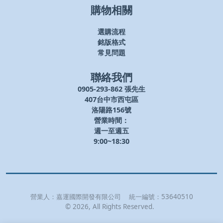
購物相關
選購流程
銘版格式
常見問題
聯絡我們
0905-293-862 張先生
407台中市西屯區
洛陽路156號
營業時間：
週一至週五
9:00~18:30
營業人：
嘉運國際開發有限公司
統一編號：
53640510
©
2026
, All Rights Reserved.