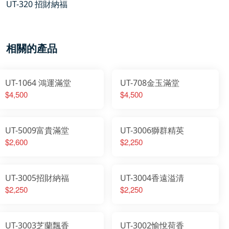
UT-320 招財納福
相關的產品
UT-1064 鴻運滿堂
UT-708金玉滿堂
$4,500
$4,500
UT-5009富貴滿堂
UT-3006獅群精英
$2,600
$2,250
UT-3005招財納福
UT-3004香遠溢清
$2,250
$2,250
UT-3003芝蘭飄香
UT-3002愉悅荷香