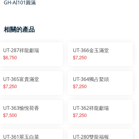
GH-AI101圓滿
相關的產品
UT-287祥龍獻瑞
UT-366金玉滿堂
$6,750
$7,250
UT-365富貴滿堂
UT-364獨占鰲頭
$7,250
$7,250
UT-363愉悅荷香
UT-362祥龍獻瑞
$7,500
$7,250
UT-361翠玉白菜
UT-280雙龍福報