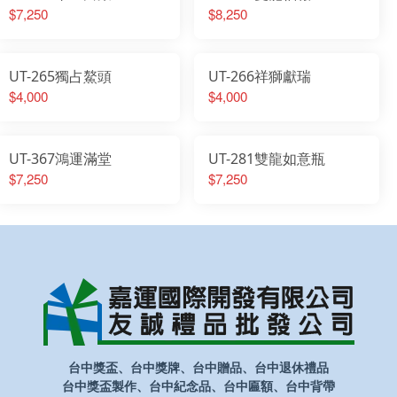
$7,250
$8,250
UT-265獨占鰲頭
UT-266祥獅獻瑞
$4,000
$4,000
UT-367鴻運滿堂
UT-281雙龍如意瓶
$7,250
$7,250
台中獎盃、台中獎牌、台中贈品、台中退休禮品
台中獎盃製作、台中紀念品、台中匾額、台中背帶