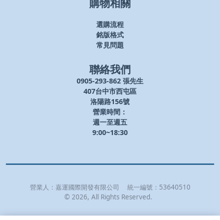
購物相關
選購流程
銘版格式
常見問題
聯絡我們
0905-293-862 張先生
407台中市西屯區
洛陽路156號
營業時間：
週一至週五
9:00~18:30
營業人：
嘉運國際開發有限公司
統一編號：
53640510
©
2026
, All Rights Reserved.