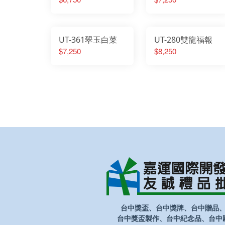
UT-361翠玉白菜
UT-280雙龍福報
$7,250
$8,250
台中獎盃、台中獎牌、台中贈品
台中獎盃製作、台中紀念品、台中