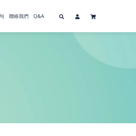
句
聯絡我們
Q&A