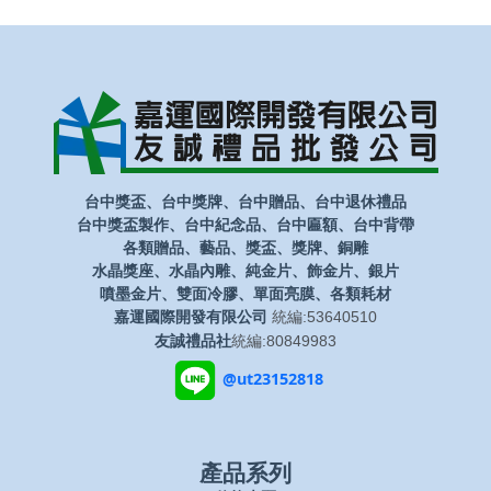
台中獎盃、台中獎牌、台中贈品、台中退休禮品
台中獎盃製作、台中紀念品、台中匾額、台中背帶
各類贈品、藝品、獎盃、獎牌、銅雕
水晶獎座、水晶內雕、純金片、飾金片、銀片
噴墨金片、雙面冷膠、單面亮膜、各類耗材
嘉運國際開發有限公司
統編:53640510
友誠禮品社
統編:80849983
@ut23152818
產品系列